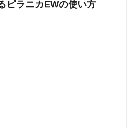
るピラニカEWの使い方