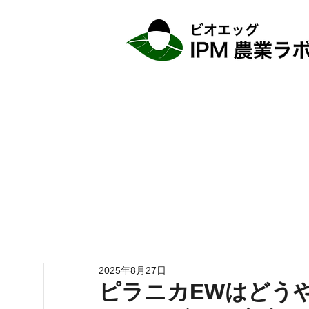
2025年8月27日
ピラニカEWはどう