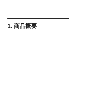
1. 商品概要