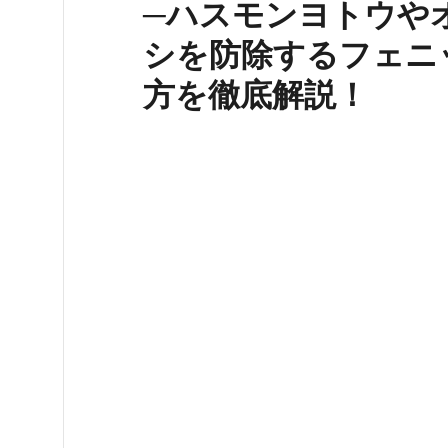
─ハスモンヨトウや
シを防除するフェニ
方を徹底解説！