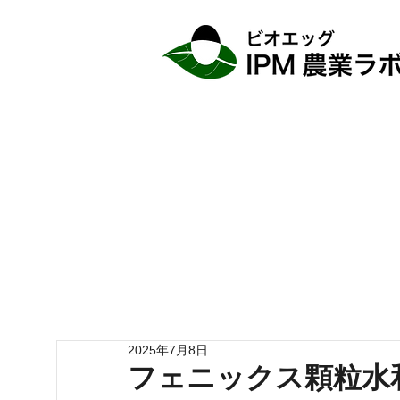
2025年7月8日
フェニックス顆粒水