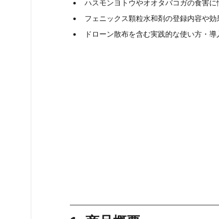
ハスモンヨトウやオオタバコガの食害に
フェニックス顆粒水和剤の登録内容や効
ドローン散布を含む実践的な使い方・導