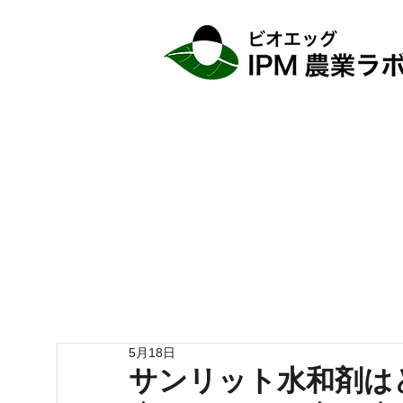
5月18日
サンリット水和剤は