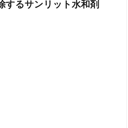
除するサンリット水和剤