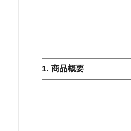
1. 商品概要