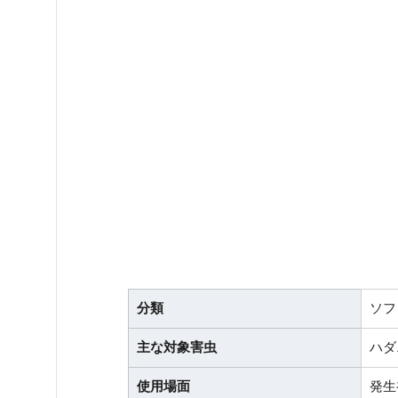
分類
ソフ
主な対象害虫
ハダ
使用場面
発生