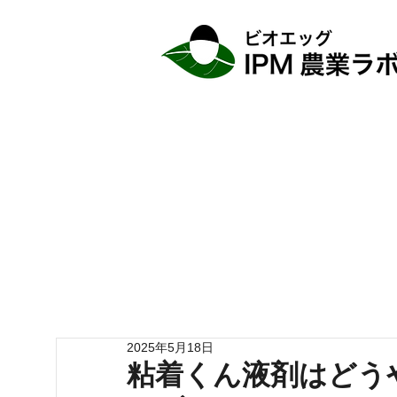
2025年5月18日
粘着くん液剤はどう