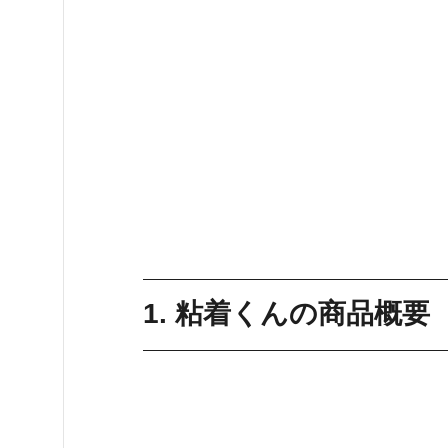
1. 粘着くんの商品概要