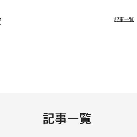
記事一覧
記事一覧