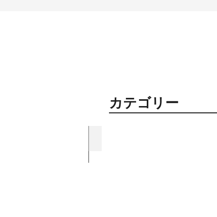
​カテゴリー
資材紹介