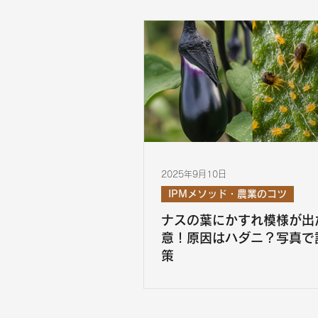
2025年9月10日
IPMメソッド・農業のコツ
ナスの葉にかすれ模様が出
意！原因はハダニ？写真で
策