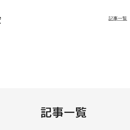
記事一覧
記事一覧