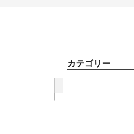
​カテゴリー
資材紹介