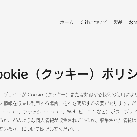
ホーム
会社について
製品
お
ookie（クッキー）ポリ
ェブサイトが Cookie（クッキー）または類似する技術の使用によ
人情報を収集し利用する場合、それを明記する必要があります。ど
Cookie、フラッシュ Cookie、Web ビーコンなど）がウェブサ
るか、どのような個人情報が収集されているか、収集された情報は
ているか、について明記してください。